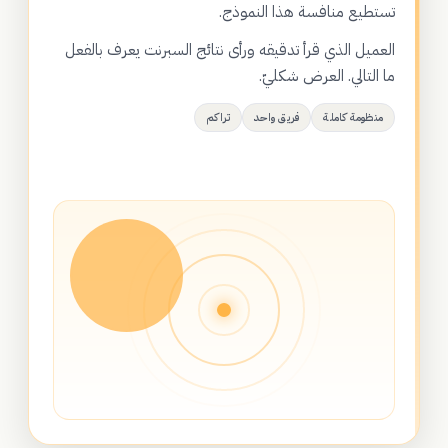
تستطيع منافسة هذا النموذج.
العميل الذي قرأ تدقيقه ورأى نتائج السبرنت يعرف بالفعل
ما التالي. العرض شكليّ.
منظومة كاملة
فريق واحد
تراكم