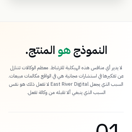
النموذج
هو
المنتج.
لا يدير أي منافس هذه الهيكلية للارتباط. معظم الوكالات تتنازل
عن تفكيرها في استشارات مجانية هي في الواقع مكالمات مبيعات.
السبب الذي يجعل East River Digital لا تفعل ذلك هو نفس
السبب الذي ينبغي ألا تقبله من وكالة تفعل.