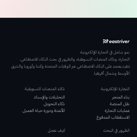
نمو شامل في التجارة الإلكترونية.
التجارة، وذكاء المنصات التسويقية، والظهور في بحث الذكاء الاصطناعي.
تنفيذ يعتمد على الذكاء الاصطناعي عبر الولايات المتحدة وكندا وأوروبا والشرق
الأوسط وشمال أفريقيا.
التجارة الإلكترونية
ذكاء المنصات التسويقية
بناء المتجر
التحليلات والإسناد
نقل المنصة
ذكاء التحويل
عمليات التجارة
الأتمتة ودورة حياة العميل
الاستقطاب المدفوع
الظهور في البحث
كيف نعمل